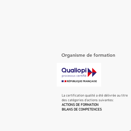
Organisme de formation
La certification qualité a été délivrée au titre
des catégories d'actions suivantes:
ACTIONS DE FORMATION
BILANS DE COMPETENCES