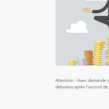
Attention : Avec demande d
débutera après l'accord de v