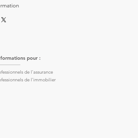
ormation
formations pour :
ofessionnels de l'assurance
ofessionnels de l'immobilier