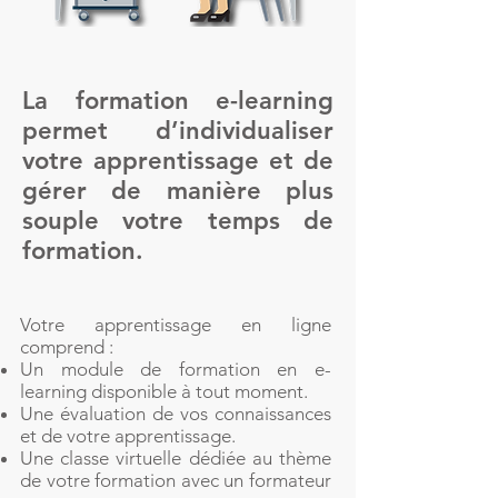
La formation e-learning
permet d’individualiser
votre apprentissage et de
gérer de manière plus
souple votre temps de
formation.
Votre apprentissage en ligne
comprend :
Un module de formation en e-
learning disponible à tout moment.
Une évaluation de vos connaissances
et de votre apprentissage.
Une classe virtuelle dédiée au thème
de votre formation avec un formateur