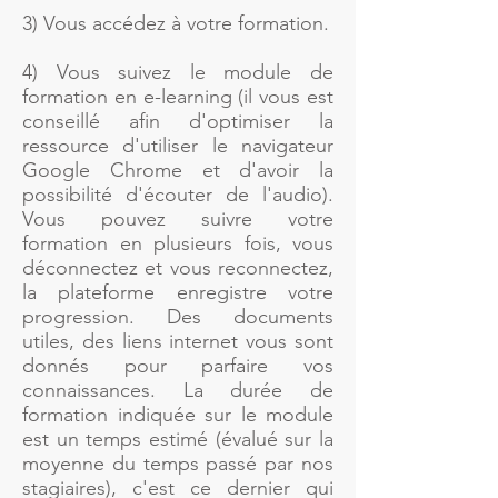
3) Vous accédez à votre formation.
4) Vous suivez le module de
formation en e-learning (il vous est
conseillé afin d'optimiser la
ressource d'utiliser le navigateur
Google Chrome et d'avoir la
possibilité d'écouter de l'audio).
Vous pouvez suivre votre
formation en plusieurs fois, vous
déconnectez et vous reconnectez,
la plateforme enregistre votre
progression. Des documents
utiles, des liens internet vous sont
donnés pour parfaire vos
connaissances. La durée de
formation indiquée sur le module
est un temps estimé (évalué sur la
moyenne du temps passé par nos
stagiaires), c'est ce dernier qui