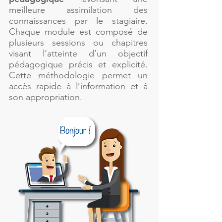
meilleure assimilation des
connaissances par le stagiaire.
Chaque module est composé de
plusieurs sessions ou chapitres
visant l’atteinte d’un objectif
pédagogique précis et explicité.
Cette méthodologie permet un
accès rapide à l’information et à
son appropriation.