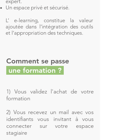
expert.
Un espace privé et sécurisé.
L’ e-learning, constitue la valeur
ajoutée dans l’intégration des outils
et l’appropriation des techniques.
Comment se passe
une formation ?
1) Vous validez l'achat de votre
formation
2) Vous recevez un mail avec vos
identifiants vous invitant à vous
connecter sur votre espace
stagiaire