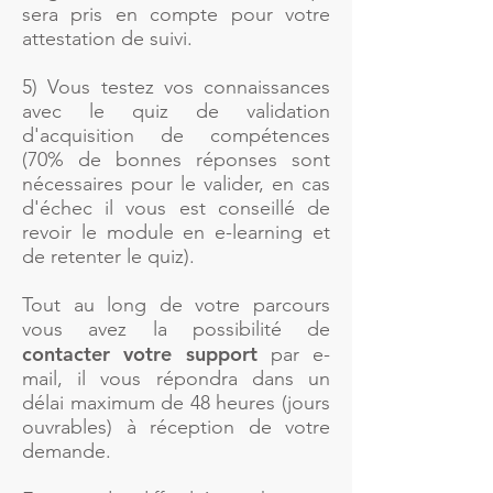
sera pris en compte pour votre
attestation de suivi.
5) Vous testez vos connaissances
avec le quiz de validation
d'acquisition de compétences
(70% de bonnes réponses sont
nécessaires pour le valider, en cas
d'échec il vous est conseillé de
revoir le module en e-learning et
de retenter le quiz).
Tout au long de votre parcours
vous avez la possibilité de
contacter votre support
par e-
mail, il vous répondra dans un
délai maximum de 48 heures (jours
ouvrables) à réception de votre
demande.