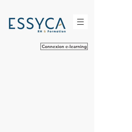
Connexion e-learning
Catalogue
/
IOBSP